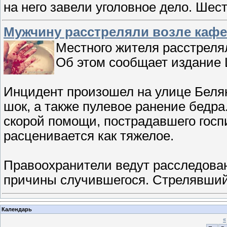
на него завели уголовное дело. Ше
Мужчину расстреляли возле кафе
Местного жителя расстреля
Об этом сообщает издание L
Инцидент произошел на улице Беля
шок, а также пулевое ранение бедр
скорой помощи, пострадавшего госп
расценивается как тяжелое.
Правоохранители ведут расследован
причины случившегося. Стрелявший
Календарь
«