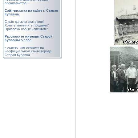
специалистов -
Cайт-визитка на сайте г. Старая
Купавна.
О вас должны знать все!
Хотите увеличить продажи?
Привлечь новых клиентов?
Расскажите жителям Старой
Купавны о себе
- разместите рекламу на
неофициальном сайте города
Старая Купавна