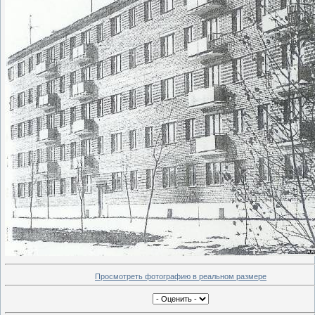
Просмотреть фотографию в реальном размере