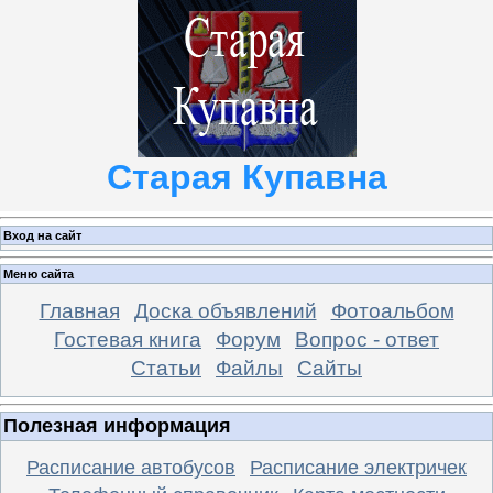
Старая Купавна
Вход на сайт
Меню сайта
Главная
Доска объявлений
Фотоальбом
Гостевая книга
Форум
Вопрос - ответ
Статьи
Файлы
Сайты
Полезная информация
Расписание автобусов
Расписание электричек