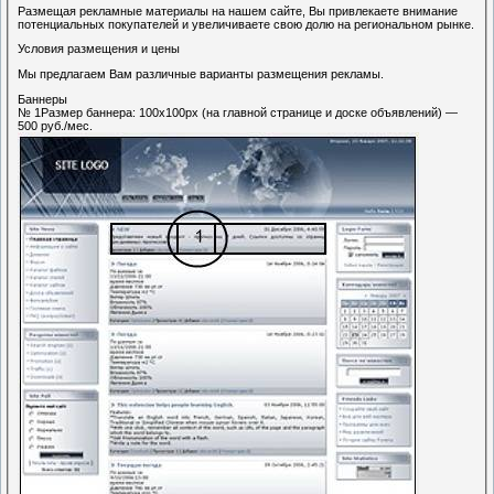
Размещая рекламные материалы на нашем сайте, Вы привлекаете внимание
потенциальных покупателей и увеличиваете свою долю на региональном рынке.
Условия размещения и цены
Мы предлагаем Вам различные варианты размещения рекламы.
Баннеры
№ 1Размер баннера: 100х100px (на главной странице и доске объявлений) —
500 руб./мес.