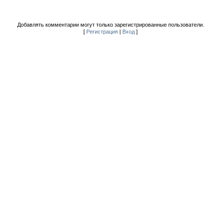
Добавлять комментарии могут только зарегистрированные пользователи.
[
Регистрация
|
Вход
]