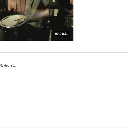
00:01:31
9. Часть 1.