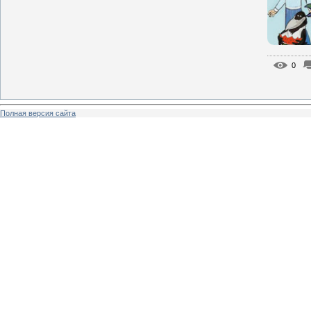
0
Полная версия сайта