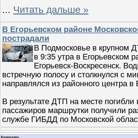
...
Читать дальше »
В Егорьевском районе Московской
пострадали
В Подмосковье в крупном Д
в 9:35 утра в Егорьевском 
Егорьевск-Воскресенск. Во
встречную полосу и столкнулся с ми
направлялся из районного центра в 
В результате ДТП на месте погибли 
пассажиров маршрутки получили раз
службе ГИБДД по Московской облас
Календарь