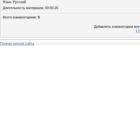
Язык
: Русский
Длительность материала
: 00:03:25
Всего комментариев
:
0
Добавлять комментарии могу
[
Р
Полная версия сайта