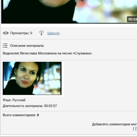
00:03
Просмотры
: 0
Шансон
Описание материала
:
Видеоклип Вячеслава Московкина на песню «Служанка».
Язык
: Русский
Длительность материала
: 00:03:57
Всего комментариев
:
0
Добавлять комментарии могу
[
Р