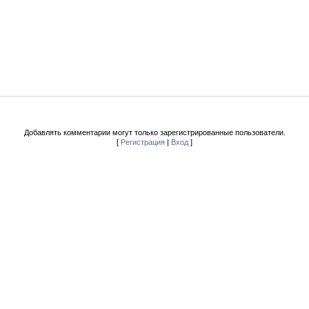
Добавлять комментарии могут только зарегистрированные пользователи.
[
Регистрация
|
Вход
]