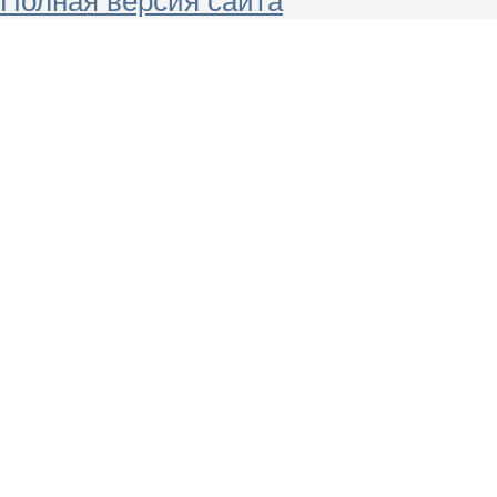
Полная версия сайта