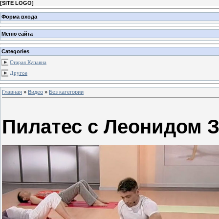
[
SITE LOGO
]
Форма входа
Меню сайта
Categories
Старая Купавна
Другое
Главная
»
Видео
»
Без категории
Пилатес с Леонидом 