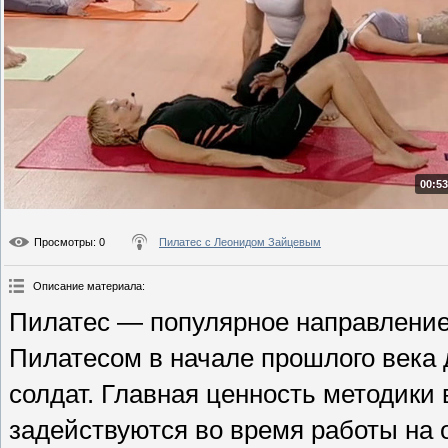
00:53
Просмотры
: 0
Пилатес с Леонидом Зайцевым
Описание материала
:
Пилатес — популярное направление
Пилатесом в начале прошлого века
солдат. Главная ценность методики 
задействуются во время работы на