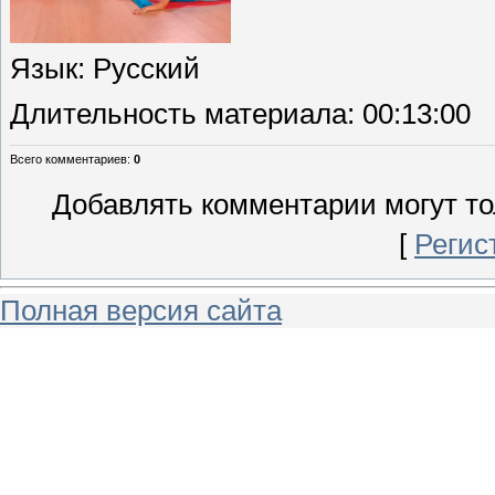
Язык
: Русский
Длительность материала
: 00:13:00
Всего комментариев
:
0
Добавлять комментарии могут то
[
Регис
Полная версия сайта