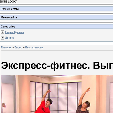
[
SITE LOGO
]
Форма входа
Меню сайта
Categories
Старая Купавна
Другое
Главная
»
Видео
»
Без категории
Экспресс-фитнес. Вып