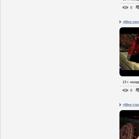
0
«Мне сни
13 г. назад
0
«Мне ста