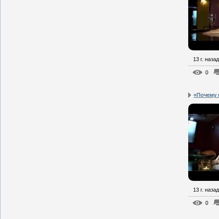
13 г. назад
0
«Почему 
13 г. назад
0