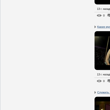
13 г. назад
0
Какие му
13 г. назад
0
Служить 