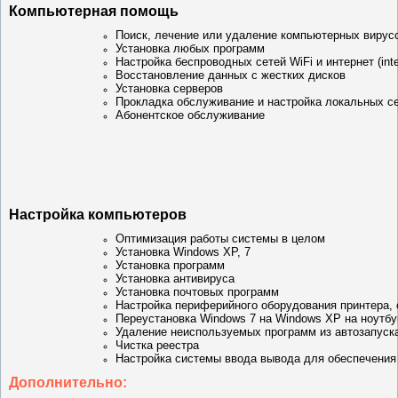
Компьютерная помощь
Поиск, лечение или удаление компьютерных вирус
Установка любых программ
Настройка беспроводных сетей WiFi и интернет (inte
Восстановление данных с жестких дисков
Установка серверов
Прокладка обслуживание и настройка локальных с
Абонентское обслуживание
Настройка компьютеров
Оптимизация работы системы в целом
Установка Windows XP, 7
Установка программ
Установка антивируса
Установка почтовых программ
Настройка периферийного оборудования принтера, с
Переустановка Windows 7 на Windows XP на ноутбу
Удаление неиспользуемых программ из автозапуска 
Чистка реестра
Настройка системы ввода вывода для обеспечения
Дополнительно: