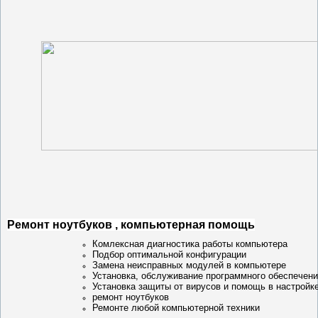
Ремонт ноутбуков , компьютерная помощь
Комлексная диагностика работы компьютера
Подбор оптимальной конфигурации
Замена неисправных модулей в компьютере
Установка, обслуживание программного обеспечен
Установка защиты от вирусов и помощь в настройк
ремонт ноутбуков
Ремонте любой компьютерной техники