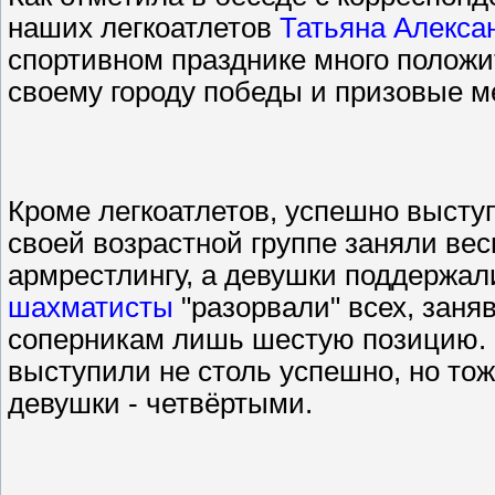
наших легкоатлетов
Татьяна Алекса
спортивном празднике много положи
своему городу победы и призовые м
Кроме легкоатлетов, успешно высту
своей возрастной группе заняли вес
армрестлингу, а девушки поддержал
шахматисты
"разорвали" всех, заняв
соперникам лишь шестую позицию.
выступили не столь успешно, но то
девушки - четвёртыми.