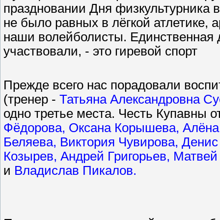
праздновании Дня физкультурника в
не было равных в лёгкой атлетике, 
наши волейболисты. Единственная 
участвовали, - это гиревой спорт
Прежде всего нас порадовали воспи
(тренер -
Татьяна Александровна С
одно третье места. Честь Купавны 
Фёдорова, Оксана Корышева, Алёна
Беляева, Виктория Чувирова, Денис
Козырев, Андрей Григорьев, Матвей
и
Владислав Пикалов.