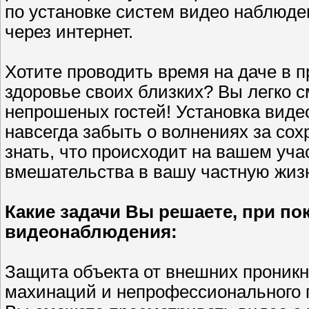
по установке систем видео наблюде
через интернет.
Хотите проводить время на даче в п
здоровье своих близких? Вы легко с
непрошеных гостей! Установка виде
навсегда забыть о волнениях за сох
знать, что происходит на вашем уча
вмешательства в вашу частную жиз
Какие задачи Вы решаете, при пок
видеонаблюдения:
Защита объекта от внешних проникн
махинаций и непрофессионального 