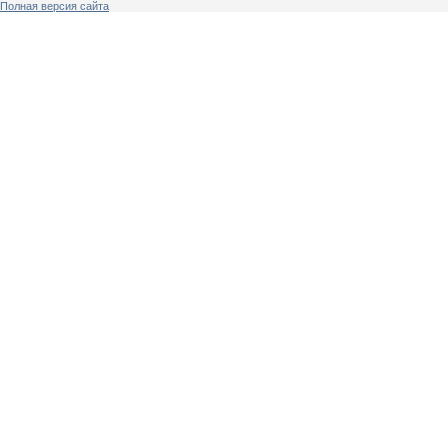
Полная версия сайта