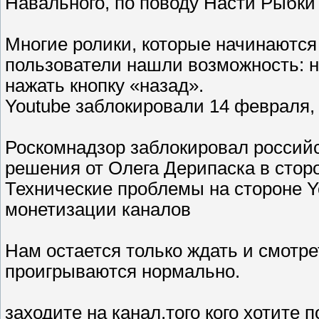
Навального, по поводу Насти Рыбки
Многие ролики, которые начинаются 
пользователи нашли возможность: на
нажать кнопку «назад».
Youtube заблокировали 14 февраля
Роскомнадзор заблокировал российс
решения от Олега Дерипаска в стор
Технические проблемы на стороне 
монетизации каналов
Нам остается только ждать и смотре
проигрываются нормально.
заходите на канал,того кого хотите 