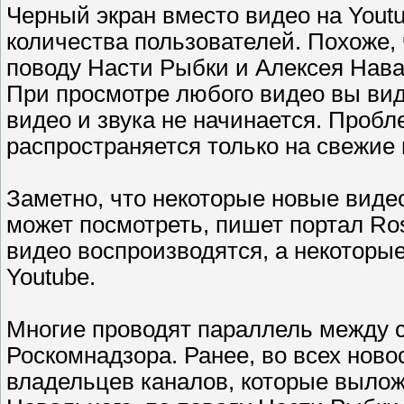
Черный экран вместо видео на Yout
количества пользователей. Похоже, 
поводу Насти Рыбки и Алексея Нава
При просмотре любого видео вы вид
видео и звука не начинается. Проб
распространяется только на свежие 
Заметно, что некоторые новые видео
может посмотреть, пишет портал Ros
видео воспроизводятся, а некоторы
Youtube.
Многие проводят параллель между 
Роскомнадзора. Ранее, во всех нов
владельцев каналов, которые вылож