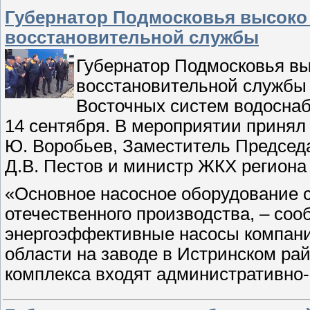
Губернатор Подмосковья высоко 
восстановительной службы
Губернатор Подмосковья вы
восстановительной службы 
Восточных систем водоснаб
14 сентября. В мероприятии принял
Ю. Воробьев, Заместитель Председ
Д.В. Пестов и министр ЖКХ региона
«Основное насосное оборудование 
отечественного производства, – с
энергоэффективные насосы компани
области на заводе в Истринском рай
комплекса входят административно