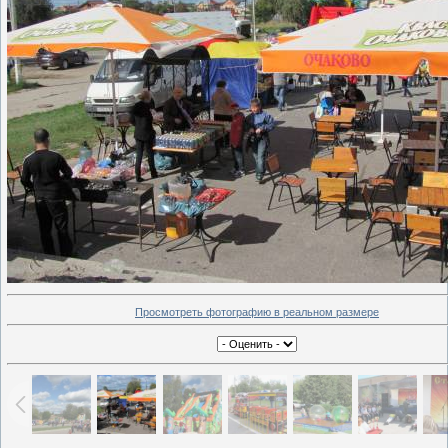
Просмотреть фотографию в реальном размере