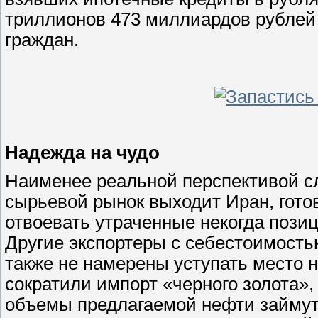
триллионов 473 миллиардов рублей 
граждан.
Надежда на чудо
Наименее реальной перспективой с
сырьевой рынок выходит Иран, гото
отвоевать утраченные некогда позиц
Другие экспортеры с себестоимость
также не намерены уступать место 
сократили импорт «черного золота»
объемы предлагаемой нефти займут 