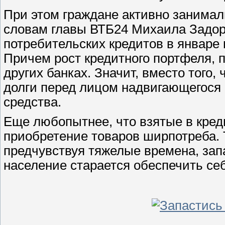
При этом граждане активно занимали
словам главы ВТБ24 Михаила Задор
потребительских кредитов в январе
Причем рост кредитного портфеля, 
других банках. Значит, вместо того,
долги перед лицом надвигающегося 
средства.
Еще любопытнее, что взятые в кред
приобретение товаров ширпотреба. Т
предчувствуя тяжелые времена, зап
население старается обеспечить се