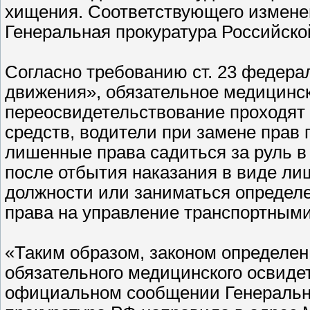
хищения. Соответствующего измене
Генеральная прокуратура Российско
Согласно требованию ст. 23 федера
движения», обязательное медицинс
переосвидетельствование проходят
средств, водители при замене прав 
лишенные права садиться за руль в
после отбытия наказания в виде л
должности или заниматься определ
права на управление транспортными
«Таким образом, законом определе
обязательного медицинского освидет
официальном сообщении Генерально