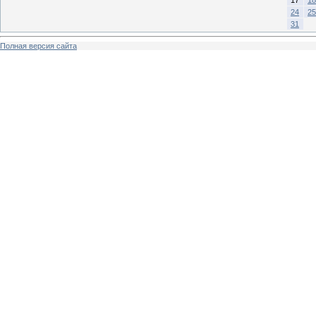
24
25
31
Полная версия сайта