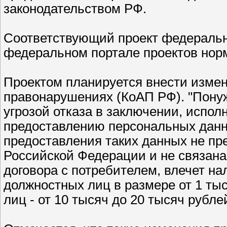
законодательством РФ.
Соответствующий проект федерально
федеральном портале проектов нор
Проектом планируется внести изме
правонарушениях (КоАП РФ). "Понуж
угрозой отказа в заключении, испол
предоставлению персональных данны
предоставления таких данных не пр
Российской Федерации и не связан
договора с потребителем, влечет н
должностных лиц в размере от 1 ты
лиц - от 10 тысяч до 20 тысяч рублей