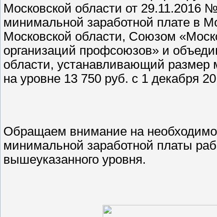
Московской области от 29.11.2016 
минимальной заработной плате в М
Московской области, Союзом «Моск
организаций профсоюзов» и объеди
области, устанавливающий размер 
на уровне 13 750 руб. с 1 декабря 20
Обращаем внимание на необходимос
минимальной заработной платы рабо
вышеуказанного уровня.