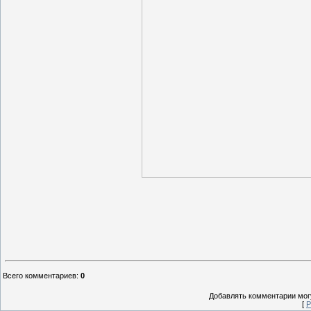
Всего комментариев
:
0
Добавлять комментарии могу
[
Р