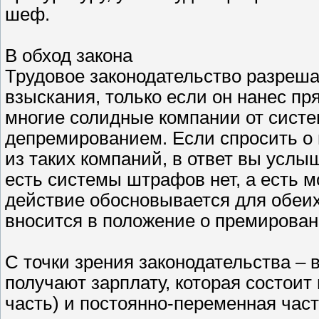
шеф.
В обход закона
Трудовое законодательство разреша
взыскания, только если он нанес п
многие солидные компании от сист
депремированием. Если спросить о 
из таких компаний, в ответ вы услыш
есть системы штрафов нет, а есть 
действие обосновывается для обеих
вносится в положение о премирован
С точки зрения законодательства – 
получают зарплату, которая состоит 
часть) и постоянно-переменная час