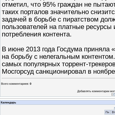
отметил, что 95% граждан не пытают
таких порталов значительно снизит
задачей в борьбе с пиратством долж
пользователей на платные ресурсы 
потребления контента.
В июне 2013 года Госдума приняла 
на борьбу с нелегальным контентом.
самых популярных торрент-трекеров 
Мосгорсуд санкционировал в ноябре 
Всего комментариев
:
0
Добавлять комментарии могу
[
Р
Календарь
Пн
Вт