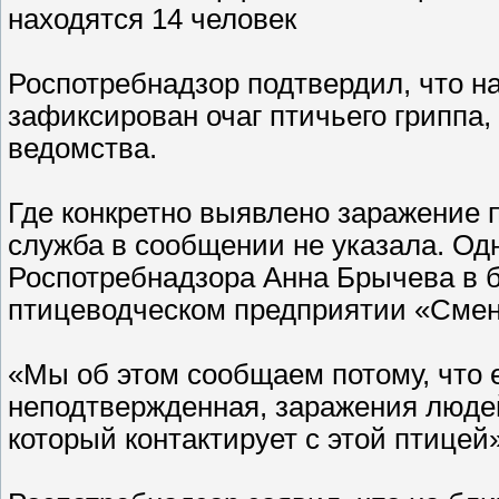
находятся 14 человек
Роспотребнадзор подтвердил, что н
зафиксирован очаг птичьего гриппа
ведомства.
Где конкретно выявлено заражение 
служба в сообщении не указала. Од
Роспотребнадзора Анна Брычева в бе
птицеводческом предприятии «Смен
«Мы об этом сообщаем потому, что е
неподтвержденная, заражения людей,
который контактирует с этой птицей