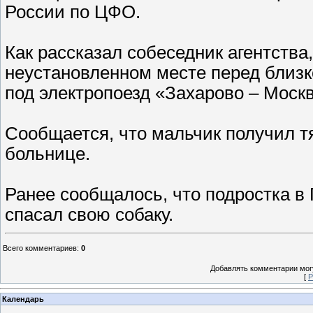
России по ЦФО.
Как рассказал собеседник агентства,
неустановленном месте перед близк
под электропоезд «Захарово – Москв
Сообщается, что мальчик получил т
больнице.
Ранее сообщалось, что подростка в 
спасал свою собаку.
Всего комментариев
:
0
Добавлять комментарии могу
[
Р
Календарь