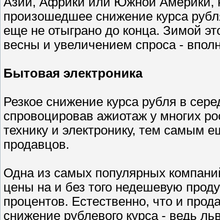
Азии, Африки или Южной Америки, 
произошедшее снижение курса рубля
еще не отыграно до конца. Зимой это
весны и увеличением спроса - вполн
Бытовая электроника
Резкое снижение курса рубля в сере
спровоцировав ажиотаж у многих ро
технику и электронику, тем самым 
продавцов.
Одна из самых популярных компани
цены на и без того недешевую прод
процентов. Естественно, что и про
снижение рублевого курса - ведь ль