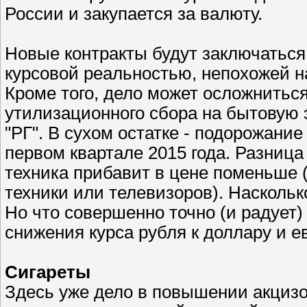
России и закупается за валюту.
Новые контракты будут заключаться
курсовой реальностью, непохожей н
Кроме того, дело может осложнитьс
утилизационного сбора на бытовую э
"РГ". В сухом остатке - подорожание
первом квартале 2015 года. Разница
техника прибавит в цене поменьше (
техники или телевизоров). Наскольк
Но что совершенно точно (и радует)
снижения курса рубля к доллару и е
Сигареты
Здесь уже дело в повышении акцизо