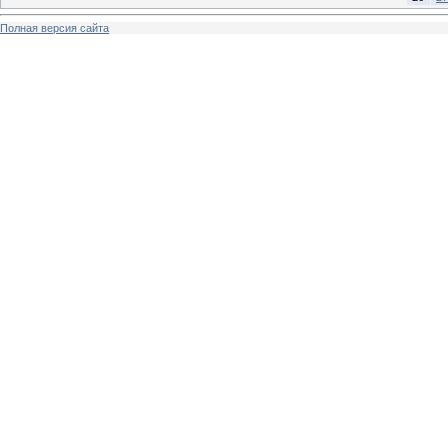
Полная версия сайта