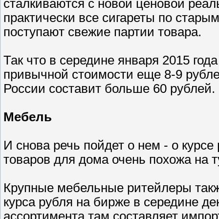
сталкиваются с новой ценовой реал
практически все сигареты по старым
поступают свежие партии товара.
Так что в середине января 2015 года
привычной стоимости еще 8-9 рубле
России составит больше 60 рублей.
Мебель
И снова речь пойдет о нем - о курс
товаров для дома очень похожа на ту
Крупные мебельные ритейлеры такж
курса рубля на бирже в середине де
ассортимента там составляет импор