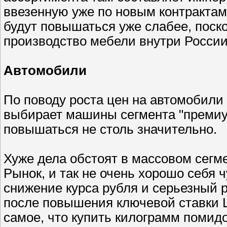
ввезенную уже по новым контрактам
будут повышаться уже слабее, поск
производство мебели внутри России
Автомобили
По поводу роста цен на автомобили 
выбирает машины сегмента "премиум"
повышаться не столь значительно.
Хуже дела обстоят в массовом сегм
Рынок, и так не очень хорошо себя 
снижение курса рубля и серьезный 
после повышения ключевой ставки Ц
самое, что купить килограмм помидо