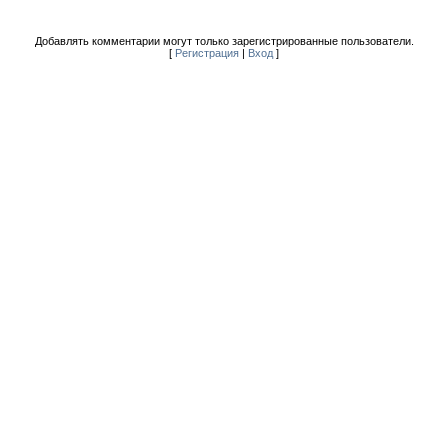
Добавлять комментарии могут только зарегистрированные пользователи.
[
Регистрация
|
Вход
]