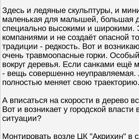
Здесь и ледяные скульптуры, и мини-
маленькая для малышей, большая дл
специально высокими и широкими. Э
компаниями и не создаёт опасной т
традиции - редкость. Вот и возникаю
очень травмоопасные горки. Особый
вокруг деревья. Если санками ещё м
- вещь совершенно неуправляемая. 
полностью меняет свою траекторию
А вписаться на скорости в дерево в
Вот и возникает у городской власти 
ситуации?
Монтировать возле ЦК "Акрихин" в