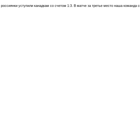
россиянки уступили канадкам со счетом 1:3. В матче за третье место наша команда с