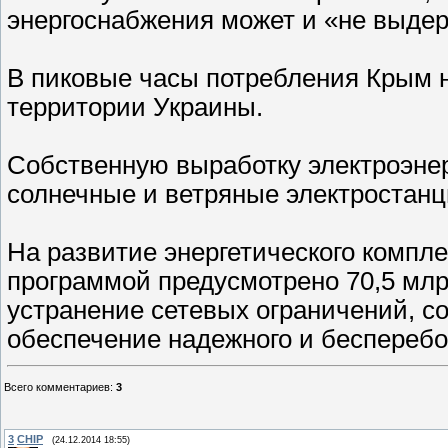
энергоснабжения может и «не выдер
В пиковые часы потребления Крым н
территории Украины.
Собственную выработку электроэне
солнечные и ветряные электростанц
На развитие энергетического компл
программой предусмотрено 70,5 млр
устранение сетевых ограничений, с
обеспечение надежного и бесперебо
Всего комментариев
:
3
3
CHIP
(24.12.2014 18:55)