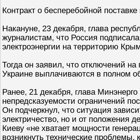
Контракт о бесперебойной поставке
Накануне, 23 декабря, глава респу
журналистам, что Россия подписала 
электроэнергии на территорию Крым
Тогда он заявил, что отключений на 
Украине выплачиваются в полном о
Ранее, 21 декабря, глава Минэнерго
непредсказуемости ограничений пос
Он подчеркнул, что ситуация зависи
электричество, но и от положения д
Киеву «не хватает мощности генерац
возникнуть технические проблемы, 