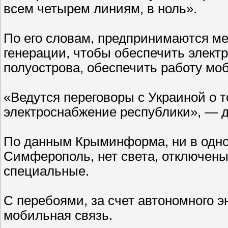
всем четырем линиям, в ноль».
По его словам, предпринимаются м
генерации, чтобы обеспечить элект
полуострова, обеспечить работу мо
«Ведутся переговоры с Украиной о 
электроснабжение республики», — 
По данным Крыминформа, ни в одно
Симферополь, нет света, отключены
специальные.
С перебоями, за счет автономного 
мобильная связь.