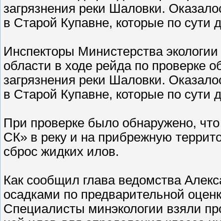
загрязнения реки Шаловки. Оказало
в Старой Купавне, которые по сути
Инспекторы Министерства экологии
области в ходе рейда по проверке 
загрязнения реки Шаловки. Оказало
в Старой Купавне, которые по сути
При проверке было обнаружено, чт
СК» в реку и на прибрежную террит
сброс жидких илов.
Как сообщил глава ведомства Алекс
осадками по предварительной оценк
Специалисты минэкологии взяли пр