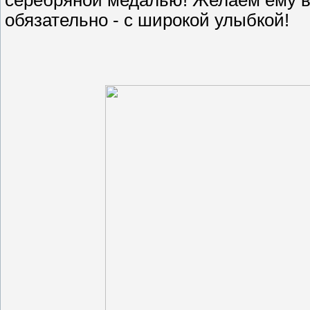
обязательно - с широкой улыбкой!