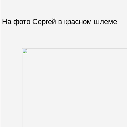
На фото Сергей в красном шлеме