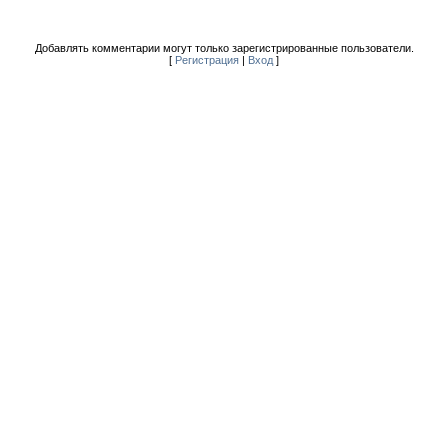
Добавлять комментарии могут только зарегистрированные пользователи.
[
Регистрация
|
Вход
]