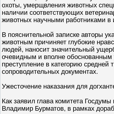
охоты, умерщвления животных спец
наличии соответствующих ветерина
животных научными работниками в 
В пояснительной записке авторы ука
животным причиняет глубокие нрав
людей, наносит значительный ущер
очевидным и вполне обоснованным 
преступление в категорию средней т
сопроводительных документах.
Ужесточение наказания для догхант
Как заявил глава комитета Госдумы
Владимир Бурматов, в рамках дораб