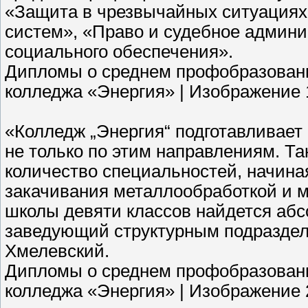
«Защита в чрезвычайных ситуациях
систем», «Право и судебное админи
социального обеспечения».
Дипломы о среднем профобразовани
колледжа «Энергия» | Изображение 
«Колледж „Энергия“ подготавливает
не только по этим направлениям. Т
количество специальностей, начина
закачивания металлообработкой и 
школы девяти классов найдется аб
заведующий структурным подраздел
Хмелевский.
Дипломы о среднем профобразовани
колледжа «Энергия» | Изображение 