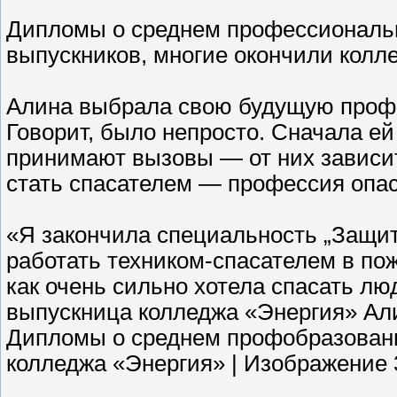
Дипломы о среднем профессиональ
выпускников, многие окончили колл
Алина выбрала свою будущую профе
Говорит, было непросто. Сначала ей
принимают вызовы — от них зависи
стать спасателем — профессия опас
«Я закончила специальность „Защит
работать техником-спасателем в пож
как очень сильно хотела спасать лю
выпускница колледжа «Энергия» Ал
Дипломы о среднем профобразовани
колледжа «Энергия» | Изображение 