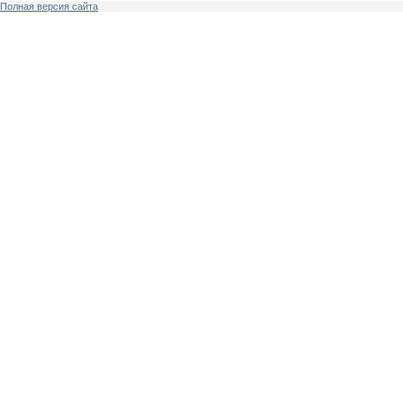
Полная версия сайта