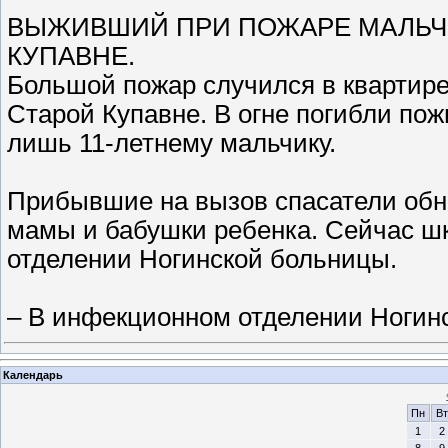
ВЫЖИВШИЙ ПРИ ПОЖАРЕ МАЛЬЧ
КУПАВНЕ.
Большой пожар случился в квартире
Старой Купавне. В огне погибли пож
лишь 11-летнему мальчику.
Прибывшие на вызов спасатели обн
мамы и бабушки ребенка. Сейчас ш
отделении Ногинской больницы.
– В инфекционном отделении Ногин
Календарь
Пн
Вт
1
2