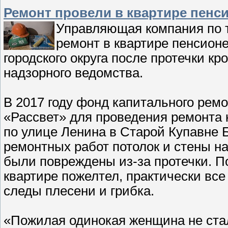
Ремонт провели в квартире пенс
Управляющая компания по 
ремонт в квартире пенсионе
городского округа после протечки к
надзорного ведомства.
В 2017 году фонд капитального ре
«Рассвет» для проведения ремонта 
по улице Ленина в Старой Купавне Бо
ремонтных работ потолок и стены на
были повреждены из-за протечки. По
квартире пожелтел, практически вс
следы плесени и грибка.
«Пожилая одинокая женщина не ста