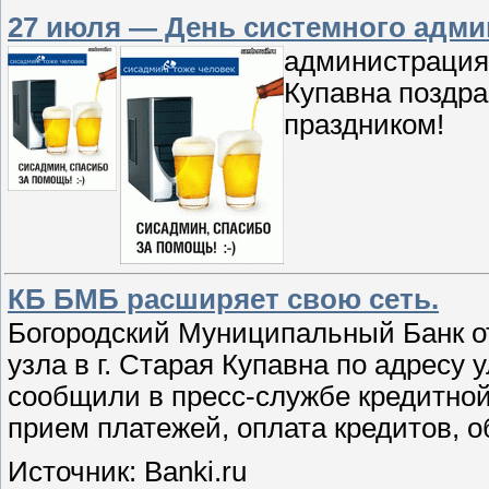
27 июля — День системного адми
администрация
Купавна поздр
праздником!
КБ БМБ расширяет свою сеть.
Богородский Муниципальный Банк от
узла в г. Старая Купавна по адресу 
сообщили в пресс-службе кредитной
прием платежей, оплата кредитов, 
Источник: Banki.ru