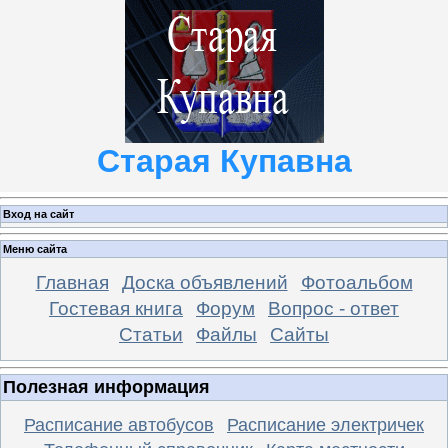
Старая Купавна
Вход на сайт
Меню сайта
Главная
Доска объявлений
Фотоальбом
Гостевая книга
Форум
Вопрос - ответ
Статьи
Файлы
Сайты
Полезная информация
Расписание автобусов
Расписание электричек