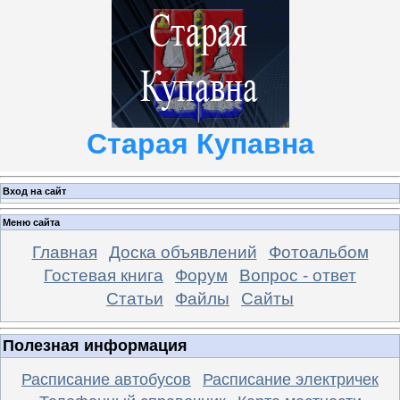
Старая Купавна
Вход на сайт
Меню сайта
Главная
Доска объявлений
Фотоальбом
Гостевая книга
Форум
Вопрос - ответ
Статьи
Файлы
Сайты
Полезная информация
Расписание автобусов
Расписание электричек