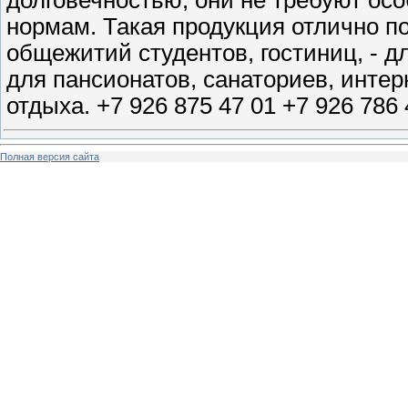
долговечностью, они не требуют осо
нормам. Такая продукция отлично по
общежитий студентов, гостиниц, - д
для пансионатов, санаториев, интерн
отдыха. +7 926 875 47 01 +7 926 786 
Полная версия сайта