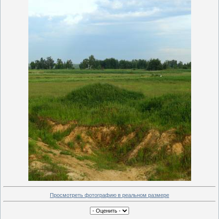
Просмотреть фотографию в реальном размере